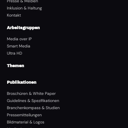
Presse & Medien
Inklusion & Haltung
Kontakt
Arbeitsgruppen
Media over IP
Smart Media
Ultra HD
Themen
Publikationen
Broschüren & White Paper
Guidelines & Spezifikationen
Branchenkompass & Studien
Pressemitteilungen
Bildmaterial & Logos