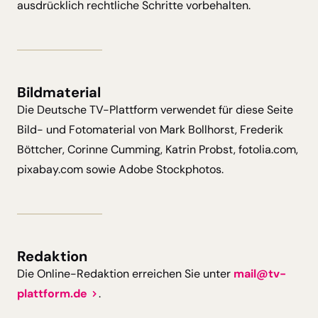
ausdrücklich rechtliche Schritte vorbehalten.
Bildmaterial
Die Deutsche TV-Plattform verwendet für diese Seite
Bild- und Fotomaterial von Mark Bollhorst, Frederik
Böttcher, Corinne Cumming, Katrin Probst, fotolia.com,
pixabay.com sowie Adobe Stockphotos.
Redaktion
Die Online-Redaktion erreichen Sie unter
mail@tv-
plattform.de
.