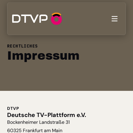
RECHTLICHES
Impressum
DTVP
Deutsche TV-Plattform e.V.
Bockenheimer Landstraße 31
60325 Frankfurt am Main