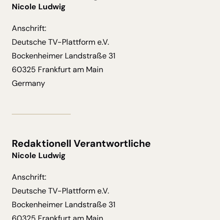
Nicole Ludwig
Anschrift:
Deutsche TV-Plattform e.V.
Bockenheimer Landstraße 31
60325 Frankfurt am Main
Germany
Redaktionell Verantwortliche
Nicole Ludwig
Anschrift:
Deutsche TV-Plattform e.V.
Bockenheimer Landstraße 31
60325 Frankfurt am Main