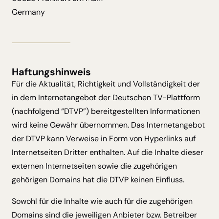
Germany
Haftungshinweis
Für die Aktualität, Richtigkeit und Vollständigkeit der
in dem Internetangebot der Deutschen TV-Plattform
(nachfolgend “DTVP”) bereitgestellten Informationen
wird keine Gewähr übernommen. Das Internetangebot
der DTVP kann Verweise in Form von Hyperlinks auf
Internetseiten Dritter enthalten. Auf die Inhalte dieser
externen Internetseiten sowie die zugehörigen
gehörigen Domains hat die DTVP keinen Einfluss.
Sowohl für die Inhalte wie auch für die zugehörigen
Domains sind die jeweiligen Anbieter bzw. Betreiber