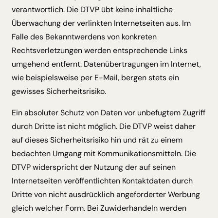
verantwortlich. Die DTVP übt keine inhaltliche
Überwachung der verlinkten Internetseiten aus. Im
Falle des Bekanntwerdens von konkreten
Rechtsverletzungen werden entsprechende Links
umgehend entfernt. Datenübertragungen im Internet,
wie beispielsweise per E-Mail, bergen stets ein
gewisses Sicherheitsrisiko.
Ein absoluter Schutz von Daten vor unbefugtem Zugriff
durch Dritte ist nicht möglich. Die DTVP weist daher
auf dieses Sicherheitsrisiko hin und rät zu einem
bedachten Umgang mit Kommunikationsmitteln. Die
DTVP widerspricht der Nutzung der auf seinen
Internetseiten veröffentlichten Kontaktdaten durch
Dritte von nicht ausdrücklich angeforderter Werbung
gleich welcher Form. Bei Zuwiderhandeln werden