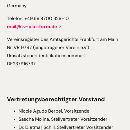
Germany
Telefon: +49.69.8700 329-10
mail@tv-plattform.de
Vereinsregister des Amtsgerichts Frankfurt am Main
Nr. VR 9797 (eingetragener Verein e.V.)
Umsatzsteueridentifikationsnummer:
DE237916737
Vertretungsberechtigter Vorstand
Nicole Agudo Berbel, Vorsitzende
Sascha Molina, Stellvertreter Vorsitzender
Dr. Dietmar Schill, Stellvertreter Vorsitzender