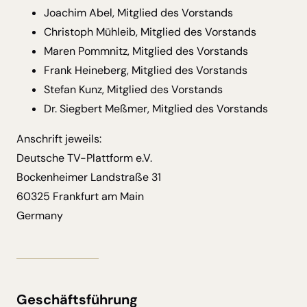
Joachim Abel, Mitglied des Vorstands
Christoph Mühleib, Mitglied des Vorstands
Maren Pommnitz, Mitglied des Vorstands
Frank Heineberg, Mitglied des Vorstands
Stefan Kunz, Mitglied des Vorstands
Dr. Siegbert Meßmer, Mitglied des Vorstands
Anschrift jeweils:
Deutsche TV-Plattform e.V.
Bockenheimer Landstraße 31
60325 Frankfurt am Main
Germany
Geschäftsführung