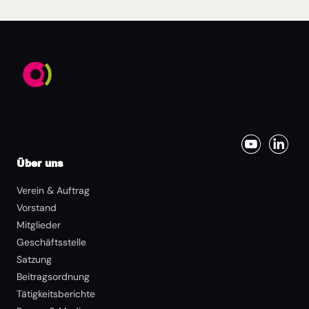
Über uns
Verein & Auftrag
Vorstand
Mitglieder
Geschäftsstelle
Satzung
Beitragsordnung
Tätigkeitsberichte