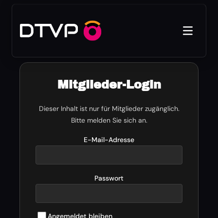
Mitglieder-Login
Dieser Inhalt ist nur für Mitglieder zugänglich.
Bitte melden Sie sich an.
E-Mail-Adresse
Passwort
Angemeldet bleiben