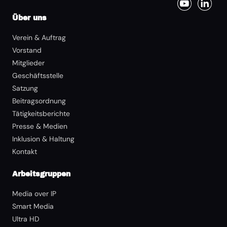
Über uns
Verein & Auftrag
Vorstand
Mitglieder
Geschäftsstelle
Satzung
Beitragsordnung
Tätigkeitsberichte
Presse & Medien
Inklusion & Haltung
Kontakt
Arbeitsgruppen
Media over IP
Smart Media
Ultra HD