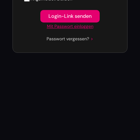
Login-Link senden
Mit Passwort einloggen
Passwort vergessen?