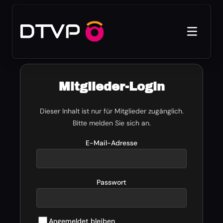
Mitglieder-Login
Dieser Inhalt ist nur für Mitglieder zugänglich.
Bitte melden Sie sich an.
E-Mail-Adresse
Passwort
Angemeldet bleiben