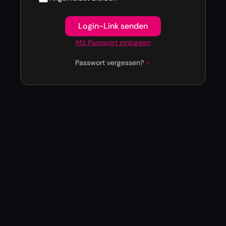
Login-Link senden
Mit Passwort einloggen
Passwort vergessen?