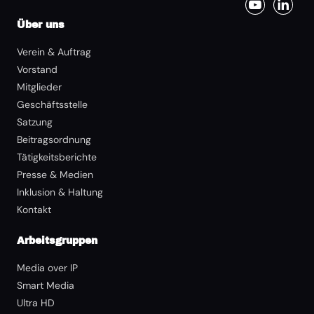
Über uns
Verein & Auftrag
Vorstand
Mitglieder
Geschäftsstelle
Satzung
Beitragsordnung
Tätigkeitsberichte
Presse & Medien
Inklusion & Haltung
Kontakt
Arbeitsgruppen
Media over IP
Smart Media
Ultra HD