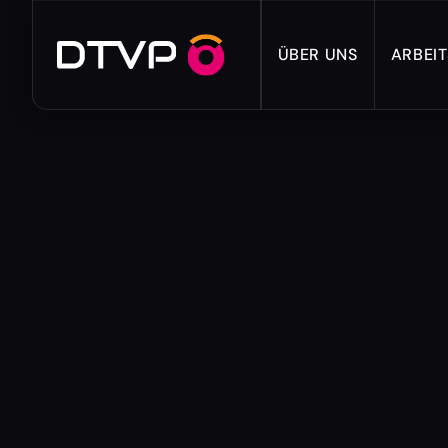
ÜBER UNS
ARBEI