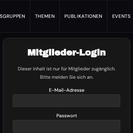
TSGRUPPEN
THEMEN
PUBLIKATIONEN
EVENTS
Mitglieder-Login
Dieser Inhalt ist nur für Mitglieder zugänglich.
Bitte melden Sie sich an.
E-Mail-Adresse
Passwort