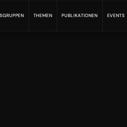
TSGRUPPEN
THEMEN
PUBLIKATIONEN
EVENTS