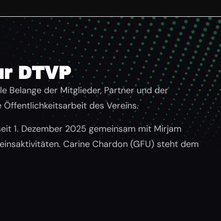
zur DTVP
le Belange der Mitglieder, Partner und der
 Öffentlichkeitsarbeit des Vereins.
 seit 1. Dezember 2025 gemeinsam mit Mirjam
ereinsaktivitäten. Carine Chardon (GFU) steht dem