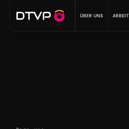
ÜBER UNS
ARBEI