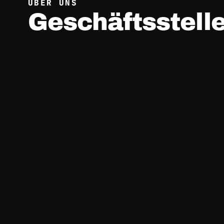
ÜBER UNS
Geschäftsstell