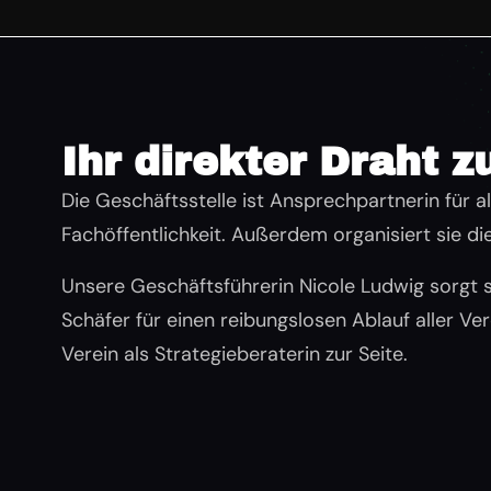
Ihr direkter Draht 
Die Geschäftsstelle ist Ansprechpartnerin für al
Fachöffentlichkeit. Außerdem organisiert sie die
Unsere Geschäftsführerin Nicole Ludwig sorgt
Schäfer für einen reibungslosen Ablauf aller V
Verein als Strategieberaterin zur Seite.