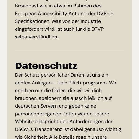
Broadcast wie in etwa im Rahmen des
European Accessibility Act und der DVB-I-
Spezifikationen. Was von der Industrie
eingefordert wird, ist auch für die DTVP
selbstverständlich.
Datenschutz
Der Schutz persönlicher Daten ist uns ein
echtes Anliegen — kein Pflichtprogramm. Wir
erheben nur die Daten, die wir wirklich
brauchen, speichern sie ausschließlich auf
deutschen Servern und geben keine
personenbezogenen Daten weiter. Unsere
Website entspricht den Anforderungen der
DSGVO. Transparenz ist dabei genauso wichtig
wie Sicherheit. Alle Details regeln unsere