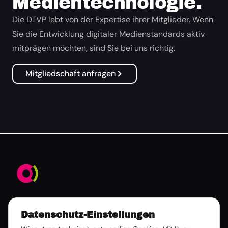
Medientechnologie.
Die DTVP lebt von der Expertise ihrer Mitglieder. Wenn
Sie die Entwicklung digitaler Medienstandards aktiv
mitprägen möchten, sind Sie bei uns richtig.
Mitgliedschaft anfragen
Datenschutz-Einstellungen