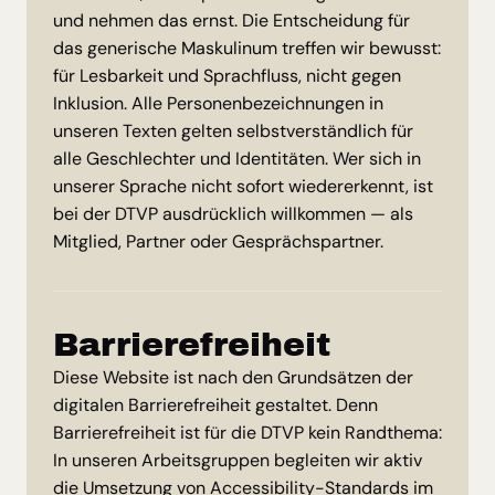
und nehmen das ernst. Die Entscheidung für
das generische Maskulinum treffen wir bewusst:
für Lesbarkeit und Sprachfluss, nicht gegen
Inklusion. Alle Personenbezeichnungen in
unseren Texten gelten selbstverständlich für
alle Geschlechter und Identitäten. Wer sich in
unserer Sprache nicht sofort wiedererkennt, ist
bei der DTVP ausdrücklich willkommen — als
Mitglied, Partner oder Gesprächspartner.
Barrierefreiheit
Diese Website ist nach den Grundsätzen der
digitalen Barrierefreiheit gestaltet. Denn
Barrierefreiheit ist für die DTVP kein Randthema:
In unseren Arbeitsgruppen begleiten wir aktiv
die Umsetzung von Accessibility-Standards im