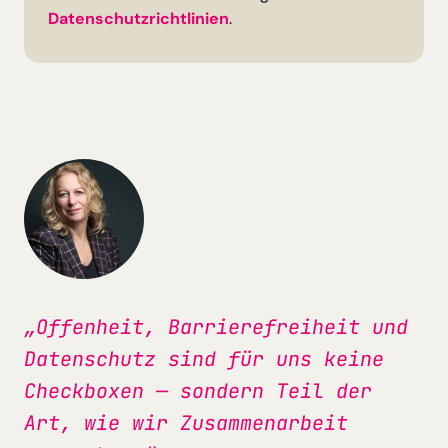
Datenschutzrichtlinien
.
„Offenheit, Barrierefreiheit und
Datenschutz sind für uns keine
Checkboxen — sondern Teil der
Art, wie wir Zusammenarbeit