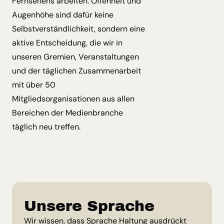
Fernsehens arbeiten. Offenheit und
Augenhöhe sind dafür keine
Selbstverständlichkeit, sondern eine
aktive Entscheidung, die wir in
unseren Gremien, Veranstaltungen
und der täglichen Zusammenarbeit
mit über 50
Mitgliedsorganisationen aus allen
Bereichen der Medienbranche
täglich neu treffen.
Unsere Sprache
Wir wissen, dass Sprache Haltung ausdrückt