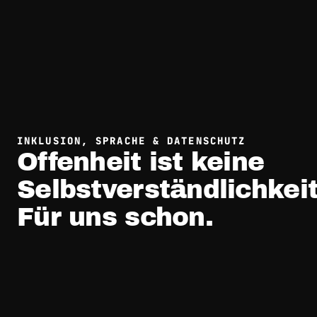
INKLUSION, SPRACHE & DATENSCHUTZ
Offenheit ist keine
Selbstverständlichkeit
Für uns schon.