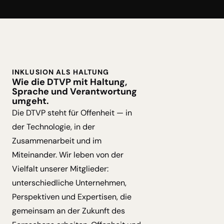
INKLUSION ALS HALTUNG
Wie die DTVP mit Haltung,
Sprache und Verantwortung
umgeht.
Die DTVP steht für Offenheit — in
der Technologie, in der
Zusammenarbeit und im
Miteinander. Wir leben von der
Vielfalt unserer Mitglieder:
unterschiedliche Unternehmen,
Perspektiven und Expertisen, die
gemeinsam an der Zukunft des