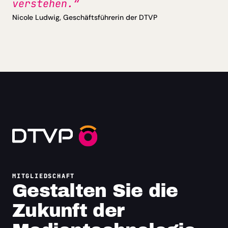
verstehen.“
Nicole Ludwig, Geschäftsführerin der DTVP
MITGLIEDSCHAFT
Gestalten Sie die
Zukunft der