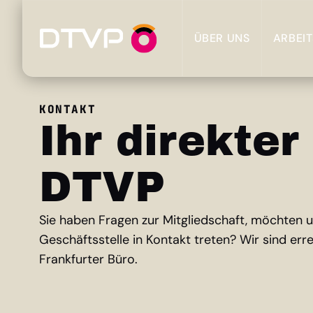
ÜBER UNS
ARBEI
KONTAKT
Ihr direkter
DTVP
Sie haben Fragen zur Mitgliedschaft, möchten 
Geschäftsstelle in Kontakt treten? Wir sind err
Frankfurter Büro.