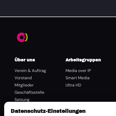
Über uns
Arbeitsgruppen
Verein & Auftrag
Media over IP
Vorstand
Smart Media
Mitglieder
Ultra HD
Geschäftsstelle
Satzung
Beitragsordnung
Datenschutz-Einstellungen
Tätigkeitsberichte