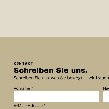
KONTAKT
Schreiben Sie uns.
Schreiben Sie uns, was Sie bewegt — wir freuen 
Vorname
*
Na
E-Mail-Adresse
*