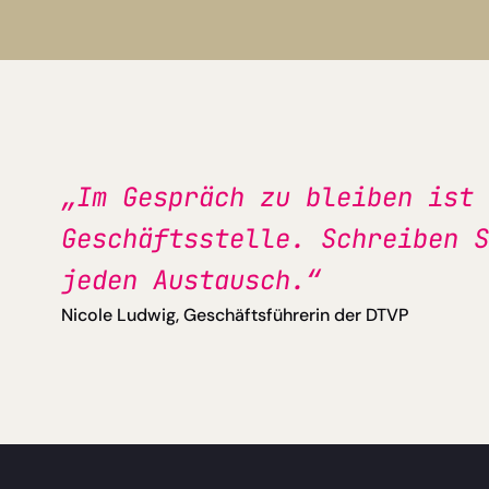
„Im Gespräch zu bleiben ist 
Geschäftsstelle. Schreiben S
jeden Austausch.“
Nicole Ludwig, Geschäftsführerin der DTVP