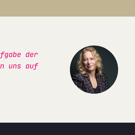
fgabe der
n uns auf