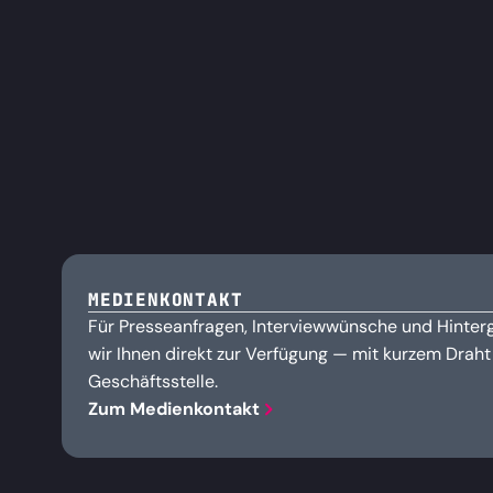
MEDIENKONTAKT
Für Presseanfragen, Interviewwünsche und Hinte
wir Ihnen direkt zur Verfügung — mit kurzem Drah
Geschäftsstelle.
Zum Medienkontakt