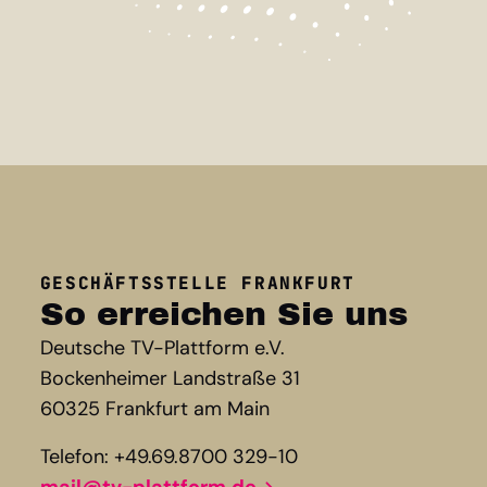
GESCHÄFTSSTELLE FRANKFURT
So erreichen Sie uns
Deutsche TV-Plattform e.V.
Bockenheimer Landstraße 31
60325 Frankfurt am Main
Telefon: +49.69.8700 329-10