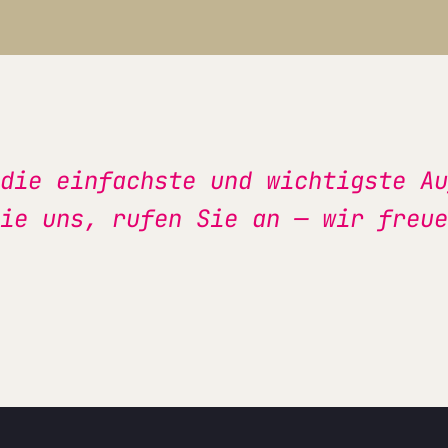
die einfachste und wichtigste Au
ie uns, rufen Sie an — wir freue