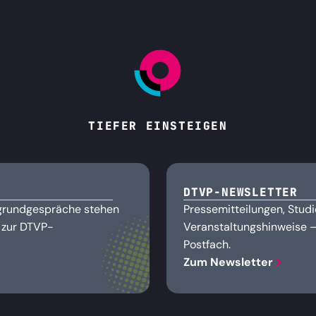
TIEFER EINSTEIGEN
DTVP-NEWSLETTER
rgrundgespräche stehen
Pressemitteilungen, Stu
t zur DTVP-
Veranstaltungshinweise — 
Postfach.
Zum Newsletter