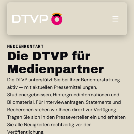
MEDIENKONTAKT
Die DTVP für
Medienpartner
Die DTVP unterstützt Sie bei Ihrer Berichterstattung
aktiv — mit aktuellen Pressemitteilungen,
Studienergebnissen, Hintergrundinformationen und
Bildmaterial. Für Interviewanfragen, Statements und
Recherchen stehen wir Ihnen direkt zur Verfügung.
Tragen Sie sich in den Presseverteiler ein und erhalten
Sie alle Neuigkeiten rechtzeitig vor der
Veröffentlichung.