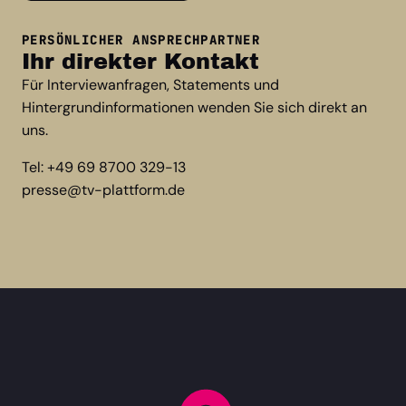
PERSÖNLICHER ANSPRECHPARTNER
Ihr direkter Kontakt
Für Interviewanfragen, Statements und
Hintergrundinformationen wenden Sie sich direkt an
uns.
Tel: +49 69 8700 329-13
presse@tv-plattform.de