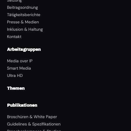
Satzung
Beitragsordnung
Tätigkeitsberichte
Presse & Medien
Inklusion & Haltung
Kontakt
Arbeitsgruppen
Media over IP
Smart Media
Ultra HD
Themen
Publikationen
Broschüren & White Paper
Guidelines & Spezifikationen