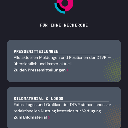
FÜR IHRE RECHERCHE
PRESSEMITTEILUNGEN
Alle aktuellen Meldungen und Positionen der DTVP —
übersichtlich und immer aktuell.
Zu den Pressemitteilungen
BILDMATERIAL & LOGOS
Fotos, Logos und Grafiken der DTVP stehen Ihnen zur
redaktionellen Nutzung kostenlos zur Verfügung.
Zum Bildmaterial