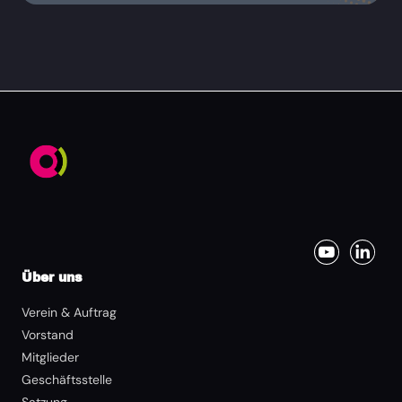
Über uns
Verein & Auftrag
Vorstand
Mitglieder
Geschäftsstelle