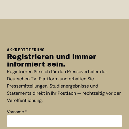
AKKREDITIERUNG
Registrieren und immer
informiert sein.
Registrieren Sie sich für den Presseverteiler der
Deutschen TV-Plattform und erhalten Sie
Pressemitteilungen, Studienergebnisse und
Statements direkt in Ihr Postfach — rechtzeitig vor der
Veröffentlichung.
Vorname
*