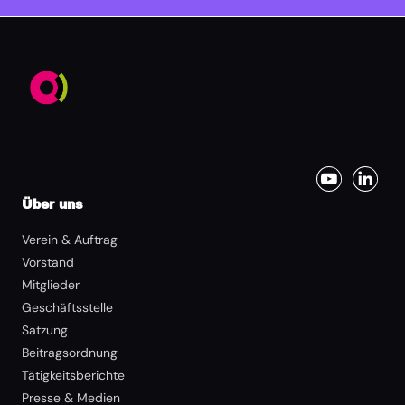
Über uns
Verein & Auftrag
Vorstand
Mitglieder
Geschäftsstelle
Satzung
Beitragsordnung
Tätigkeitsberichte
Presse & Medien