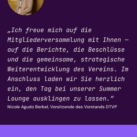
„Ich freue mich auf die
Mitgliederversammlung mit Ihnen —
auf die Berichte, die Beschlüsse
und die gemeinsame, strategische
Weiterentwicklung des Vereins. Im
Anschluss laden wir Sie herzlich
ein, den Tag bei unserer Summer
Lounge ausklingen zu lassen.“
Nicole Agudo Berbel, Vorsitzende des Vorstands DTVP