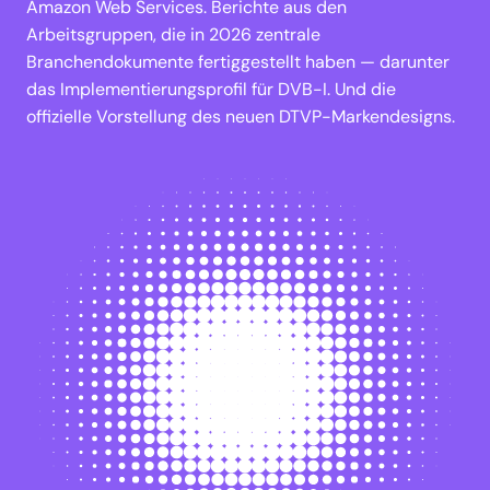
Amazon Web Services. Berichte aus den
Arbeitsgruppen, die in 2026 zentrale
Branchendokumente fertiggestellt haben — darunter
das Implementierungsprofil für DVB-I. Und die
offizielle Vorstellung des neuen DTVP-Markendesigns.