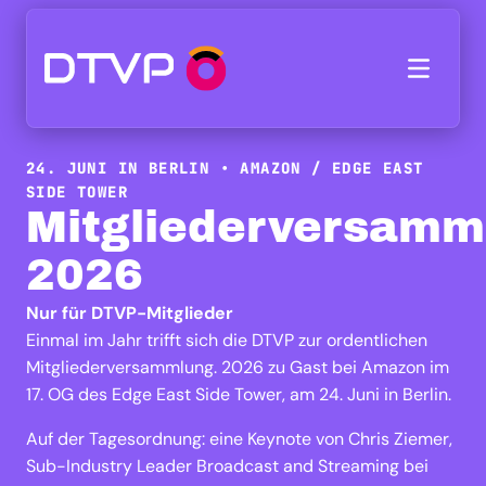
24. JUNI IN BERLIN • AMAZON / EDGE EAST
SIDE TOWER
Mitgliederversamm
2026
Nur für DTVP-Mitglieder
Einmal im Jahr trifft sich die DTVP zur ordentlichen
Mitgliederversammlung. 2026 zu Gast bei Amazon im
17. OG des Edge East Side Tower, am 24. Juni in Berlin.
Auf der Tagesordnung: eine Keynote von Chris Ziemer,
Sub-Industry Leader Broadcast and Streaming bei