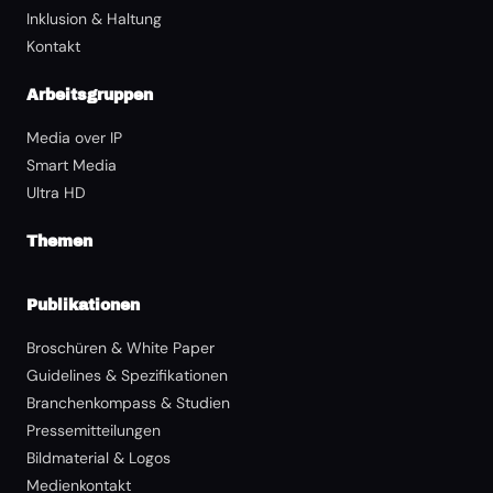
Inklusion & Haltung
Kontakt
Arbeitsgruppen
Media over IP
Smart Media
Ultra HD
Themen
Publikationen
Broschüren & White Paper
Guidelines & Spezifikationen
Branchenkompass & Studien
Pressemitteilungen
Bildmaterial & Logos
Medienkontakt