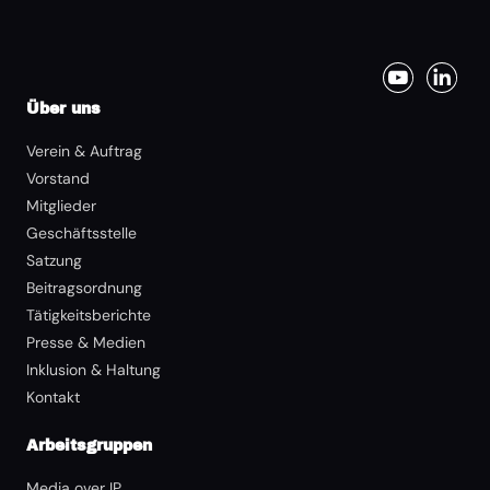
Über uns
Verein & Auftrag
Vorstand
Mitglieder
Geschäftsstelle
Satzung
Beitragsordnung
Tätigkeitsberichte
Presse & Medien
Inklusion & Haltung
Kontakt
Arbeitsgruppen
Media over IP