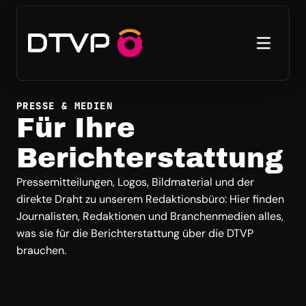
PRESSE & MEDIEN
Für Ihre
Berichterstattung
Pressemitteilungen, Logos, Bildmaterial und der
direkte Draht zu unserem Redaktionsbüro: Hier finden
Journalisten, Redaktionen und Branchenmedien alles,
was sie für die Berichterstattung über die DTVP
brauchen.