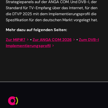
Strategiepanels auf der ANGA COM. Und DVB-I, der
Standard für TV-Empfang über das Internet, für den
die DTVP 2025 mit dem Implementierungsprofil die
Spezifikation für den deutschen Markt vorgelegt hat.
Mehr dazu auf folgenden Seiten:
Zur MIP#7
•
Zur ANGA COM 2026
•
Zum DVB-I
Implementierungsprofil