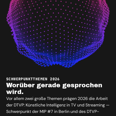
SCHWERPUNKTTHEMEN 2026
Worüber gerade gesprochen
wird.
Vor allem zwei große Themen prägen 2026 die Arbeit
der DTVP: Künstliche Intelligenz in TV und Streaming —
Schwerpunkt der MIP #7 in Berlin und des DTVP-