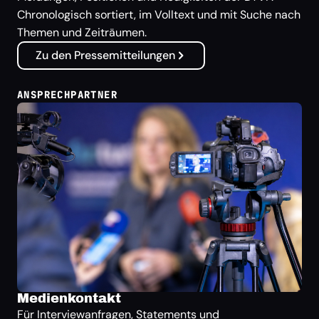
Chronologisch sortiert, im Volltext und mit Suche nach
Themen und Zeiträumen.
Zu den Pressemitteilungen
ANSPRECHPARTNER
Medienkontakt
Für Interviewanfragen, Statements und