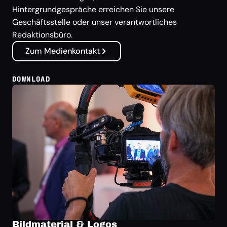
Hintergrundgespräche erreichen Sie unsere
Geschäftsstelle oder unser verantwortliches
Redaktionsbüro.
Zum Medienkontakt
DOWNLOAD
Bildmaterial & Logos