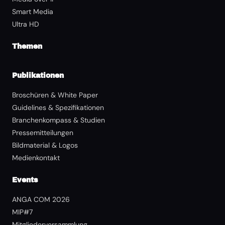
Smart Media
Ultra HD
Themen
Publikationen
Broschüren & White Paper
Guidelines & Spezifikationen
Branchenkompass & Studien
Pressemitteilungen
Bildmaterial & Logos
Medienkontakt
Events
ANGA COM 2026
MIP#7
Mitgliederversammlung