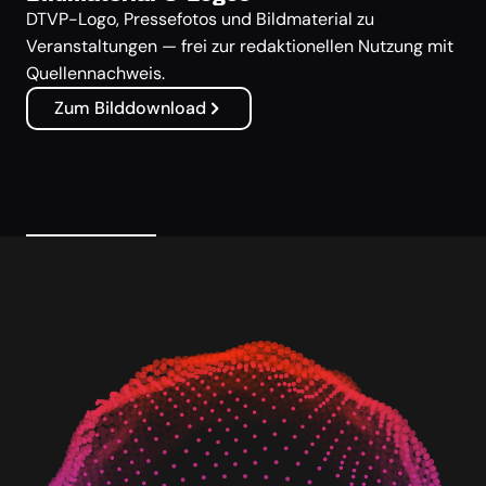
DTVP-Logo, Pressefotos und Bildmaterial zu
Veranstaltungen — frei zur redaktionellen Nutzung mit
Quellennachweis.
Zum Bilddownload