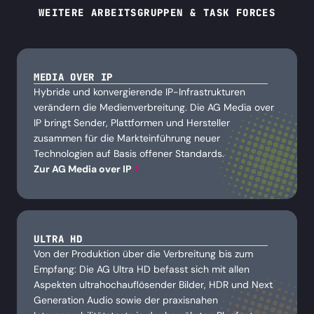
WEITERE ARBEITSGRUPPEN & TASK FORCES
MEDIA OVER IP
Hybride und konvergierende IP-Infrastrukturen
verändern die Medienverbreitung. Die AG Media over
IP bringt Sender, Plattformen und Hersteller
zusammen für die Markteinführung neuer
Technologien auf Basis offener Standards.
Zur AG Media over IP
ULTRA HD
Von der Produktion über die Verbreitung bis zum
Empfang: Die AG Ultra HD befasst sich mit allen
Aspekten ultrahochauflösender Bilder, HDR und Next
Generation Audio sowie der praxisnahen