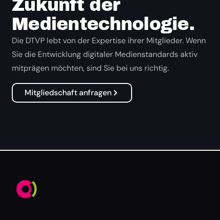
Zukunft der
Medientechnologie.
Die DTVP lebt von der Expertise ihrer Mitglieder. Wenn
Sie die Entwicklung digitaler Medienstandards aktiv
mitprägen möchten, sind Sie bei uns richtig.
Mitgliedschaft anfragen