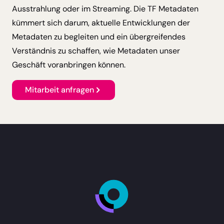
Ausstrahlung oder im Streaming. Die TF Metadaten
kümmert sich darum, aktuelle Entwicklungen der
Metadaten zu begleiten und ein übergreifendes
Verständnis zu schaffen, wie Metadaten unser
Geschäft voranbringen können.
Mitarbeit anfragen