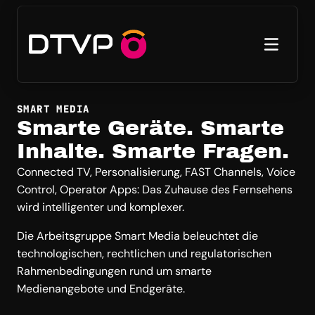
SMART MEDIA
Smarte Geräte. Smarte
Inhalte. Smarte Fragen.
Connected TV, Personalisierung, FAST Channels, Voice
Control, Operator Apps: Das Zuhause des Fernsehens
wird intelligenter und komplexer.
Die Arbeitsgruppe Smart Media beleuchtet die
technologischen, rechtlichen und regulatorischen
Rahmenbedingungen rund um smarte
Medienangebote und Endgeräte.