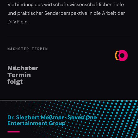
Verbindung aus wirtschaftswissenschaftlicher Tiefe
und praktischer Senderperspektive in die Arbeit der
DTVP ein.
NÄCHSTER TERMIN
Nächster
Termin
folgt
Dr. Siegbert Meßmer · Seven.One
Entertainment Group