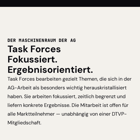
DER MASCHINENRAUM DER AG
Task Forces
Fokussiert.
Ergebnisorientiert.
Task Forces bearbeiten gezielt Themen, die sich in der
AG-Arbeit als besonders wichtig herauskristallisiert
haben. Sie arbeiten fokussiert, zeitlich begrenzt und
liefern konkrete Ergebnisse. Die Mitarbeit ist offen für
alle Marktteilnehmer — unabhängig von einer DTVP-
Mitgliedschaft.