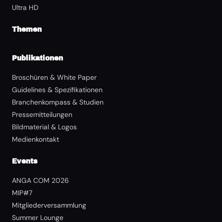
Ultra HD
Themen
Publikationen
Broschüren & White Paper
Guidelines & Spezifikationen
Branchenkompass & Studien
Pressemitteilungen
Bildmaterial & Logos
Medienkontakt
Events
ANGA COM 2026
MIP#7
Mitgliederversammlung
Summer Lounge