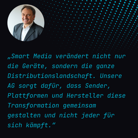
„Smart Media verändert nicht nur
die Geräte, sondern die ganze
Distributionslandschaft. Unsere
AG sorgt dafür, dass Sender,
Plattformen und Hersteller diese
Transformation gemeinsam
gestalten und nicht jeder für
sich kämpft.“