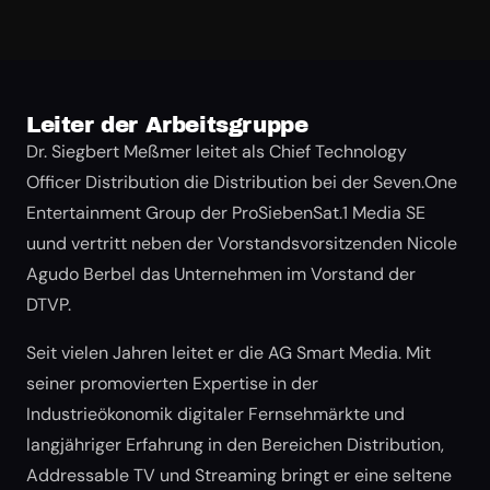
Leiter der Arbeitsgruppe
Dr. Siegbert Meßmer leitet als Chief Technology
Officer Distribution die Distribution bei der Seven.One
Entertainment Group der ProSiebenSat.1 Media SE
uund vertritt neben der Vorstandsvorsitzenden Nicole
Agudo Berbel das Unternehmen im Vorstand der
DTVP.
Seit vielen Jahren leitet er die AG Smart Media. Mit
seiner promovierten Expertise in der
Industrieökonomik digitaler Fernsehmärkte und
langjähriger Erfahrung in den Bereichen Distribution,
Addressable TV und Streaming bringt er eine seltene