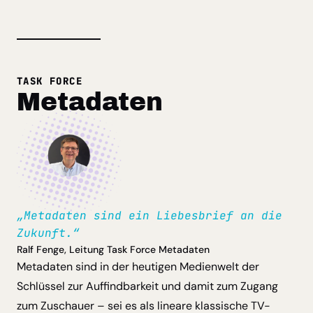
TASK FORCE
Metadaten
„Metadaten sind ein Liebesbrief an die
Zukunft.“
Ralf Fenge, Leitung Task Force Metadaten
Metadaten sind in der heutigen Medienwelt der
Schlüssel zur Auffindbarkeit und damit zum Zugang
zum Zuschauer – sei es als lineare klassische TV-