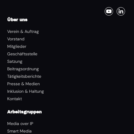
Über uns
Verein & Auftrag
Vorstand
Mitglieder
Geschäftsstelle
Satzung
Beitragsordnung
Tätigkeitsberichte
Presse & Medien
Inklusion & Haltung
Kontakt
Arbeitsgruppen
Media over IP
Smart Media