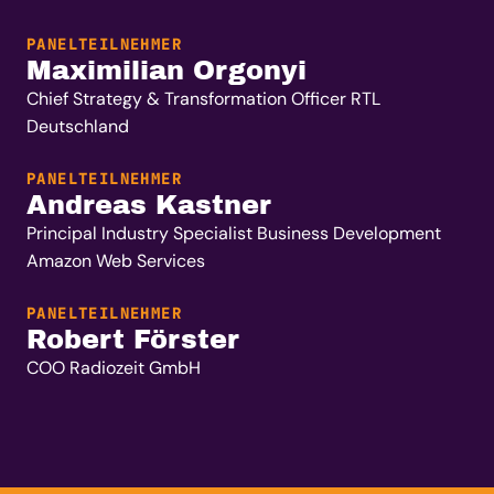
PANELTEILNEHMER
Maximilian Orgonyi
Chief Strategy & Transformation Officer RTL
Deutschland
PANELTEILNEHMER
Andreas Kastner
Principal Industry Specialist Business Development
Amazon Web Services
PANELTEILNEHMER
Robert Förster
COO Radiozeit GmbH