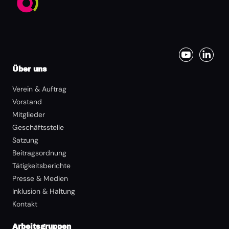
Über uns
Verein & Auftrag
Vorstand
Mitglieder
Geschäftsstelle
Satzung
Beitragsordnung
Tätigkeitsberichte
Presse & Medien
Inklusion & Haltung
Kontakt
Arbeitsgruppen