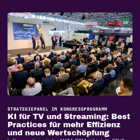
STRATEGIEPANEL IM KONGRESSPROGRAMM
KI für TV und Streaming: Best
Practices für mehr Effizienz
und neue Wertschöpfung