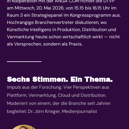
In Kooperation mit der ANGA COM richtet die DTVP
am Mittwoch, 20. Mai 2026, von 15.15 bis 16.15 Uhr im
Raum 3 ein Strategiepanel im Kongressprogramm aus.
Hochrangige Branchenvertreter diskutieren, wo
Künstliche Intelligenz in Produktion, Distribution und
Vermarktung heute schon wirtschaftlich wirkt — nicht
als Versprechen, sondern als Praxis.
Sechs Stimmen. Ein Thema.
Impuls aus der Forschung. Vier Perspektiven aus
Plattform, Vermarktung, Cloud und Distribution.
Moderiert von einem, der die Branche seit Jahren
begleitet: Dr. Jörn Krieger, Medienjournalist