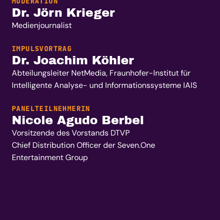
MODERATION
Dr. Jörn Krieger
Medienjournalist
IMPULSVORTRAG
Dr. Joachim Köhler
Abteilungsleiter NetMedia,
Fraunhofer-Institut für
Intelligente Analyse- und Informationssysteme IAIS
PANELTEILNEHMERIN
Nicole Agudo Berbel
Vorsitzende des Vorstands DTVP
Chief Distribution Officer der Seven.One
Entertainment Group