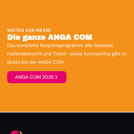
WEITER ZUR MESSE
Die ganze ANGA COM
Das komplette Kongressprogramm, alle Sessions,
Hallenübersicht und Ticket- sowie Anreiseinfos gibt es
direkt bei der ANGA COM.
ANGA COM 2026