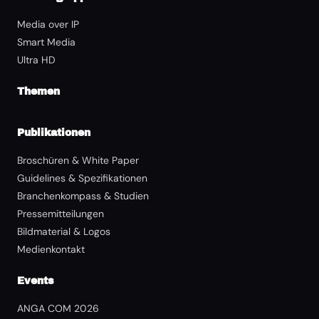
Media over IP
Smart Media
Ultra HD
Themen
Publikationen
Broschüren & White Paper
Guidelines & Spezifikationen
Branchenkompass & Studien
Pressemitteilungen
Bildmaterial & Logos
Medienkontakt
Events
ANGA COM 2026