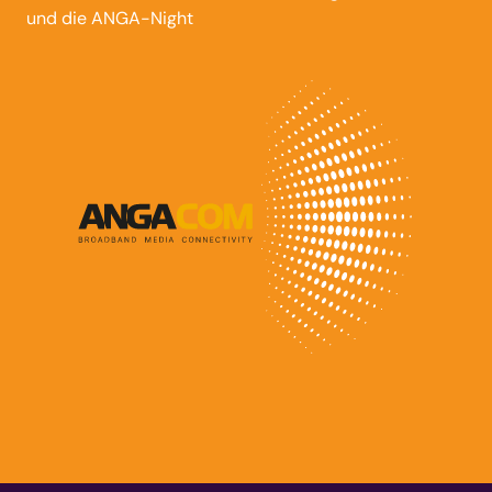
und die ANGA-Night