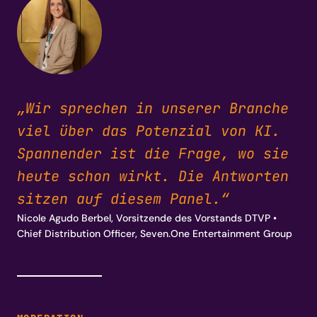
„Wir sprechen in unserer Branche
viel über das Potenzial von KI.
Spannender ist die Frage, wo sie
heute schon wirkt. Die Antworten
sitzen auf diesem Panel.“
Nicole Agudo Berbel, Vorsitzende des Vorstands DTVP •
Chief Distribution Officer, Seven.One Entertainment Group