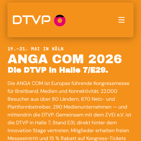
19.–21. MAI IN KÖLN
ANGA COM 2026
Die DTVP in Halle 7/E29.
Die ANGA COM ist Europas führende Kongressmesse
für Breitband, Medien und Konnektivität. 22.000
Besucher aus über 80 Ländern, 670 Netz- und
Plattformbetreiber, 290 Medienunternehmen — und
mittendrin die DTVP. Gemeinsam mit dem ZVEI e.V. ist
die DTVP in Halle 7, Stand E31, direkt hinter dem
Innovation Stage vertreten. Mitglieder erhalten freien
Messeeintritt und 15 % Rabatt auf Kongress-Tickets