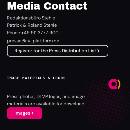
Media Contact
Redaktionsbüro Stehle
Patrick & Roland Stehle
Phone +49 911 3777 900
presse@tv-plattform.de
Register for the Press Distribution List
IMAGE MATERIALS & LOGOS
Press photos, DTVP logos, and image
materials are available for download.
Images