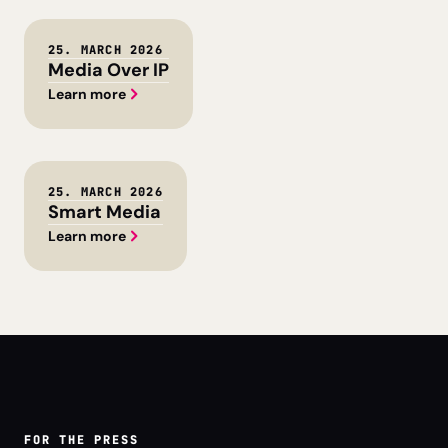
25. MARCH 2026
Media Over IP
Learn more
25. MARCH 2026
Smart Media
Learn more
FOR THE PRESS