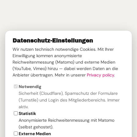
Datenschutz-Einstellungen
Wir nutzen technisch notwendige Cookies. Mit Ihrer
Einwilligung kommen anonymisierte
Reichweitenmessung (Matomo) und externe Medien
(YouTube, Vimeo) hinzu — dabei werden Daten an die
Anbieter übertragen. Mehr in unserer
Privacy policy
.
Notwendig
Sicherheit (Cloudflare), Spamschutz der Formulare
(Turnstile) und Login des Mitgliederbereichs. Immer
aktiv.
Statistik
Anonymisierte Reichweitenmessung mit Matomo
(selbst gehostet).
Externe Medien