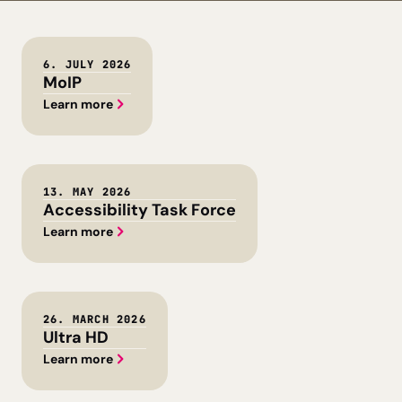
6. JULY 2026
MoIP
Learn more
13. MAY 2026
Accessibility Task Force
Learn more
26. MARCH 2026
Ultra HD
Learn more