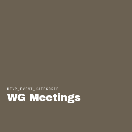
DTVP_EVENT_KATEGORIE
WG Meetings